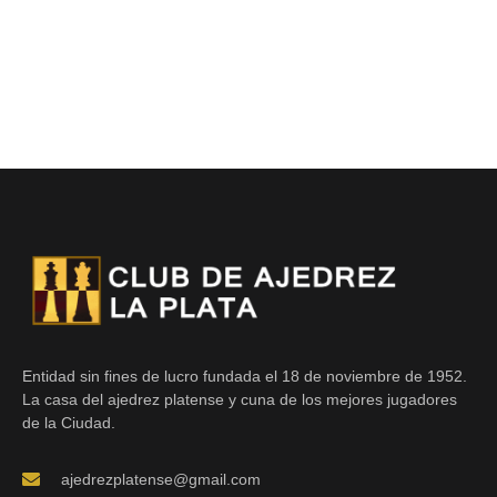
Entidad sin fines de lucro fundada el 18 de noviembre de 1952.
La casa del ajedrez platense y cuna de los mejores jugadores
de la Ciudad.
ajedrezplatense@gmail.com