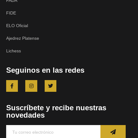
FADA
FIDE
ELO Oficial
Ajedrez Platense
Lichess
Seguinos en las redes
Suscríbete y recibe nuestras
novedades