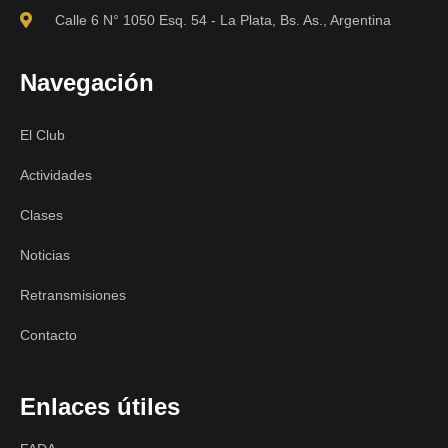
Calle 6 N° 1050 Esq. 54 - La Plata, Bs. As., Argentina
Navegación
El Club
Actividades
Clases
Noticias
Retransmisiones
Contacto
Enlaces útiles