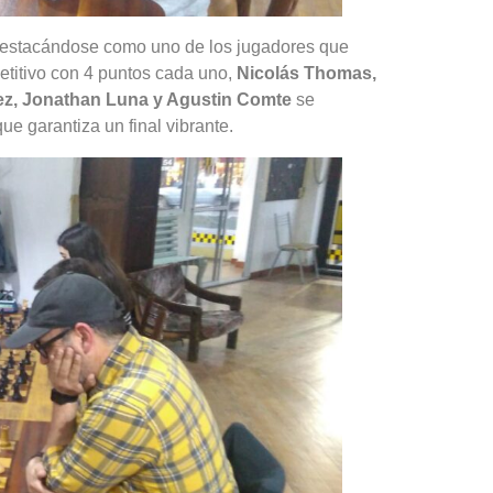
 destacándose como uno de los jugadores que
petitivo con 4 puntos cada uno,
Nicolás Thomas,
ez, Jonathan Luna y Agustin Comte
se
ue garantiza un final vibrante.