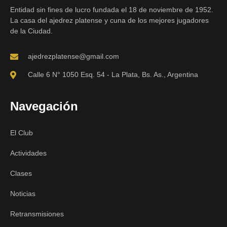
Entidad sin fines de lucro fundada el 18 de noviembre de 1952.
La casa del ajedrez platense y cuna de los mejores jugadores
de la Ciudad.
ajedrezplatense@gmail.com
Calle 6 N° 1050 Esq. 54 - La Plata, Bs. As., Argentina
Navegación
El Club
Actividades
Clases
Noticias
Retransmisiones