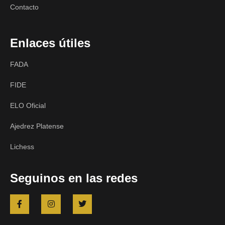
Contacto
Enlaces útiles
FADA
FIDE
ELO Oficial
Ajedrez Platense
Lichess
Seguinos en las redes