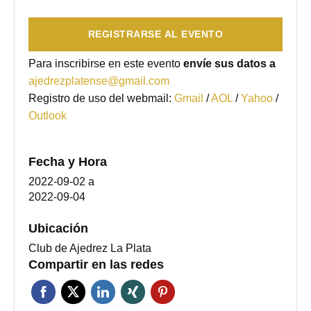
REGISTRARSE AL EVENTO
Para inscribirse en este evento
envíe sus datos a
ajedrezplatense@gmail.com
Registro de uso del webmail:
Gmail
/
AOL
/
Yahoo
/
Outlook
Fecha y Hora
2022-09-02
a
2022-09-04
Ubicación
Club de Ajedrez La Plata
Compartir en las redes